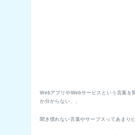
WebアプリやWebサービスという言葉
か分からない、、
聞き慣れない言葉やサーブスってあまり