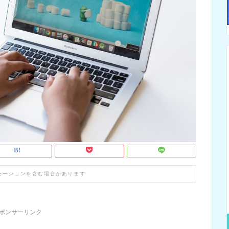
モーションを含む場合があります
ポンサーリンク