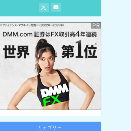
カテゴリー