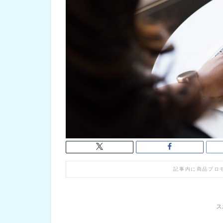
記事内に商品プロ
ス