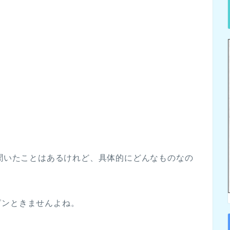
を聞いたことはあるけれど、具体的にどんなものなの
ピンときませんよね。