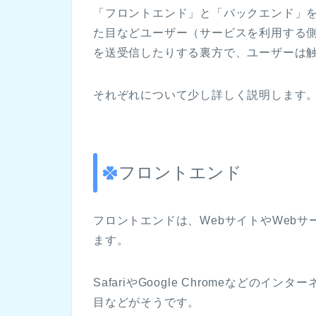
「フロントエンド」と「バックエンド」
た目などユーザー（サービスを利用する
を送受信したりする裏方で、ユーザーは
それぞれについて少し詳しく説明します
フロントエンド
フロントエンドは、WebサイトやWeb
ます。
SafariやGoogle Chromeなどの
目などがそうです。