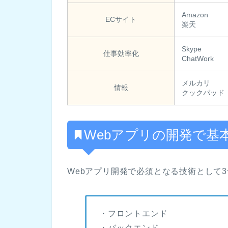
Amazon
ECサイト
楽天
Skype
仕事効率化
ChatWork
メルカリ
情報
クックパッド
Webアプリの開発で基
Webアプリ開発で必須となる技術として
・フロントエンド
・バックエンド