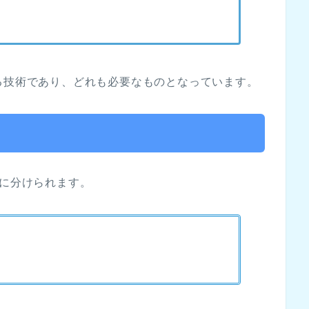
る技術であり、どれも必要なものとなっています。
つに分けられます。