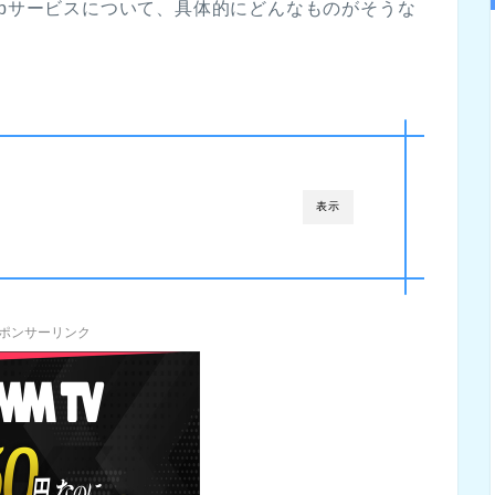
ebサービスについて、具体的にどんなものがそうな
表示
ポンサーリンク