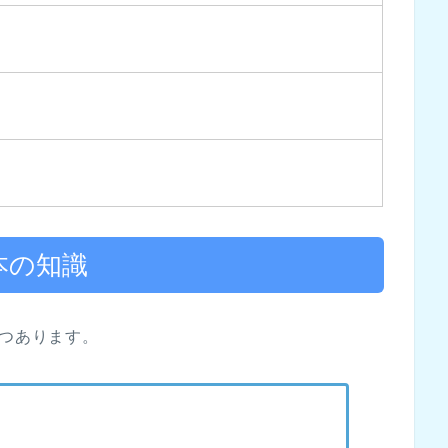
本の知識
3つあります。