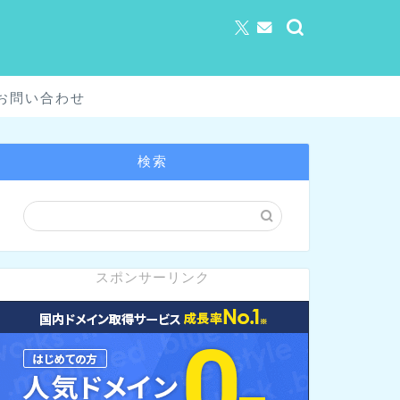
お問い合わせ
検索
スポンサーリンク