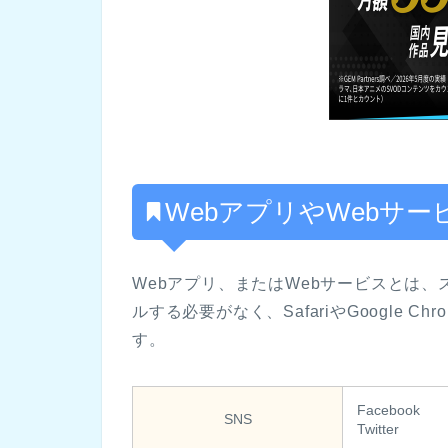
WebアプリやWebサ
Webアプリ、またはWebサービスとは
ルする必要がなく、SafariやGoogle
す。
Facebook
SNS
Twitter