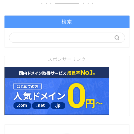
検索
スポンサーリンク