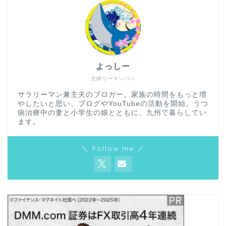
よっしー
主婦リーマンパパ
サラリーマン兼主夫のブロガー。家族の時間をもっと増
やしたいと思い、ブログやYouTubeの活動を開始。うつ
病治療中の妻と小学生の娘とともに、九州で暮らしてい
ます。
＼ Follow me ／